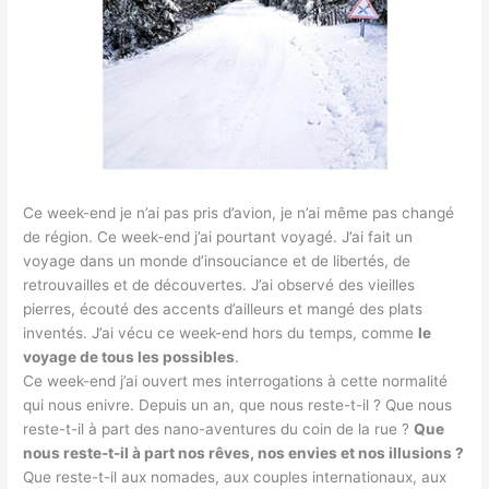
Ce week-end je n’ai pas pris d’avion, je n’ai même pas changé
de région. Ce week-end j’ai pourtant voyagé. J’ai fait un
voyage dans un monde d’insouciance et de libertés, de
retrouvailles et de découvertes. J’ai observé des vieilles
pierres, écouté des accents d’ailleurs et mangé des plats
inventés. J’ai vécu ce week-end hors du temps, comme
le
voyage de tous les possibles
.
Ce week-end j’ai ouvert mes interrogations à cette normalité
qui nous enivre. Depuis un an, que nous reste-t-il ? Que nous
reste-t-il à part des nano-aventures du coin de la rue ?
Que
nous reste-t-il à part nos rêves, nos envies et nos illusions ?
Que reste-t-il aux nomades, aux couples internationaux, aux