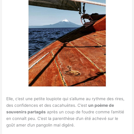
Elle, c’est une petite loupiote qui s’allume au rythme des rires,
des confidences et des cacahuètes. C’est
un poème de
souvenirs partagés
après un coup de foudre comme l’amitié
en connaît peu. C’est la parenthèse d’un été achevé sur le
goût amer d’un pangolin mal digéré.