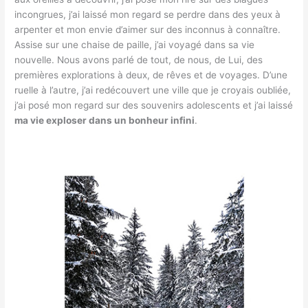
incongrues, j’ai laissé mon regard se perdre dans des yeux à
arpenter et mon envie d’aimer sur des inconnus à connaître.
Assise sur une chaise de paille, j’ai voyagé dans sa vie
nouvelle. Nous avons parlé de tout, de nous, de Lui, des
premières explorations à deux, de rêves et de voyages. D’une
ruelle à l’autre, j’ai redécouvert une ville que je croyais oubliée,
j’ai posé mon regard sur des souvenirs adolescents et j’ai laissé
ma vie exploser dans un bonheur infini
.