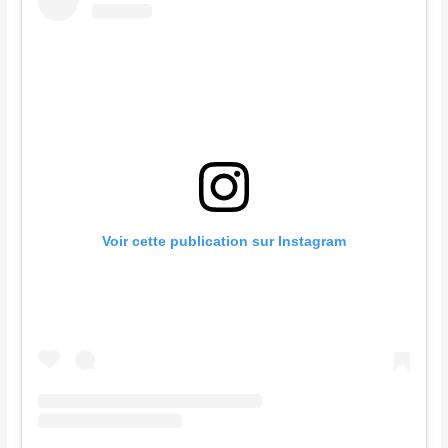
Voir cette publication sur Instagram