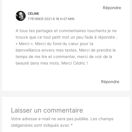
Répondre
CÉLINE
7 FÉVRIER 2021 À 16 H 07 MIN
A tous tes partages et commentaires touchants je ne
trouve que ce tout petit mot un peu fade à répondre :
« Merci ». Merci du fond du cœur pour ta
bienveillance envers mes textes. Merci de prendre le
temps de me lire et commenter, merci de voir de la
beauté dans mes mots. Merci Cédric !
Répondre
Laisser un commentaire
Votre adresse e-mail ne sera pas publiée.
Les champs
obligatoires sont indiqués avec
*