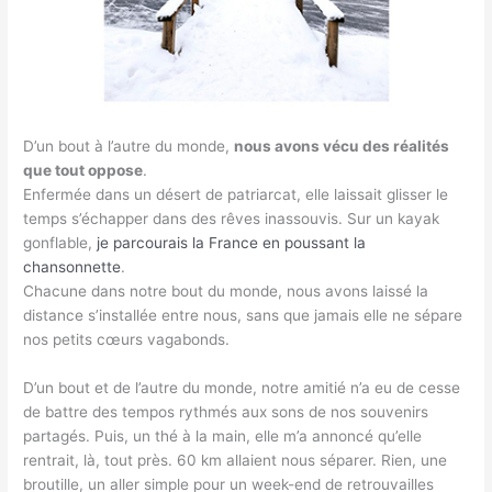
D’un bout à l’autre du monde,
nous avons vécu des réalités
que tout oppose
.
Enfermée dans un désert de patriarcat, elle laissait glisser le
temps s’échapper dans des rêves inassouvis. Sur un kayak
gonflable,
je parcourais la France en poussant la
chansonnette
.
Chacune dans notre bout du monde, nous avons laissé la
distance s’installée entre nous, sans que jamais elle ne sépare
nos petits cœurs vagabonds.
D’un bout et de l’autre du monde, notre amitié n’a eu de cesse
de battre des tempos rythmés aux sons de nos souvenirs
partagés. Puis, un thé à la main, elle m’a annoncé qu’elle
rentrait, là, tout près. 60 km allaient nous séparer. Rien, une
broutille, un aller simple pour un week-end de retrouvailles