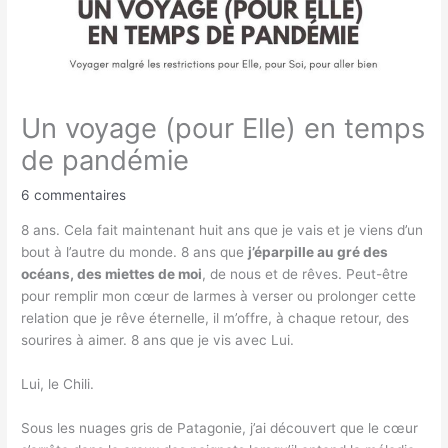
Un voyage (pour Elle) en temps
de pandémie
6 commentaires
8 ans. Cela fait maintenant huit ans que je vais et je viens d’un
bout à l’autre du monde. 8 ans que
j’éparpille au gré des
océans, des miettes de moi
, de nous et de rêves. Peut-être
pour remplir mon cœur de larmes à verser ou prolonger cette
relation que je rêve éternelle, il m’offre, à chaque retour, des
sourires à aimer. 8 ans que je vis avec Lui.
Lui, le Chili.
Sous les nuages gris de Patagonie, j’ai découvert que le cœur