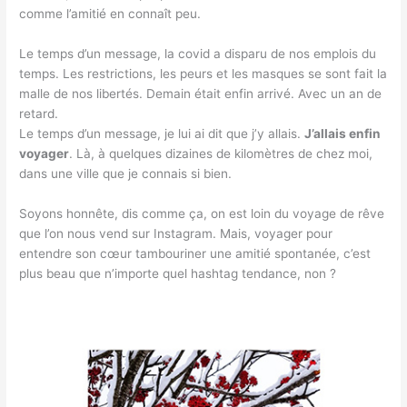
comme l’amitié en connaît peu.
Le temps d’un message, la covid a disparu de nos emplois du
temps. Les restrictions, les peurs et les masques se sont fait la
malle de nos libertés. Demain était enfin arrivé. Avec un an de
retard.
Le temps d’un message, je lui ai dit que j’y allais.
J’allais enfin
voyager
. Là, à quelques dizaines de kilomètres de chez moi,
dans une ville que je connais si bien.
Soyons honnête, dis comme ça, on est loin du voyage de rêve
que l’on nous vend sur Instagram. Mais, voyager pour
entendre son cœur tambouriner une amitié spontanée, c’est
plus beau que n’importe quel hashtag tendance, non ?