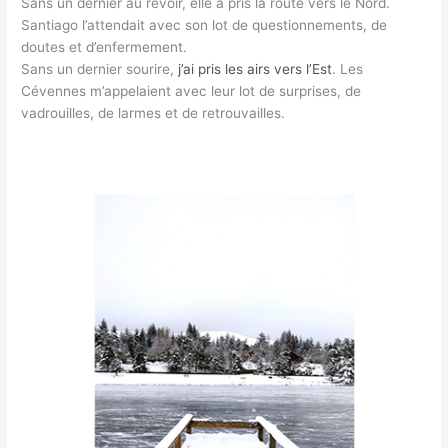
Sans un dernier au revoir, elle a pris la route vers le Nord.
Santiago l’attendait avec son lot de questionnements, de
doutes et d’enfermement.
Sans un dernier sourire,
j’ai pris les airs vers l’Est
. Les
Cévennes m’appelaient avec leur lot de surprises, de
vadrouilles, de larmes et de retrouvailles.