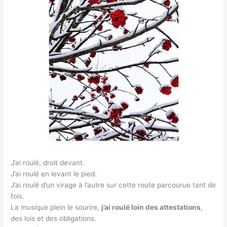
J’ai roulé, droit devant.
J’ai roulé en levant le pied.
J’ai roulé d’un virage à l’autre sur cette route parcourue tant de
fois.
La musique plein le sourire,
j’ai roulé loin des attestations
,
des lois et des obligations.