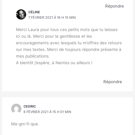
Répondre
CÉLINE
7 FÉVRIER 2021 À 16 H 15 MIN
Merci Laura pour tous ces petits mots que tu laisses
ici ou là. Merci pour la gentillesse et les
encouragements avec lesquels tu m’offres des retours
sur mes textes. Merci de toujours répondre présente à
mes publications.
A bientôt j’espère, à Nantes ou ailleurs !
Répondre
CEDRIC
6 FÉVRIER 2021 À 15 H 01 MIN
Ma-gni-fi-que.