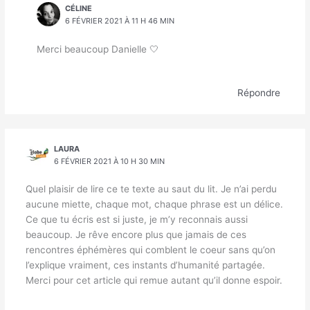
CÉLINE
6 FÉVRIER 2021 À 11 H 46 MIN
Merci beaucoup Danielle 🤍
Répondre
LAURA
6 FÉVRIER 2021 À 10 H 30 MIN
Quel plaisir de lire ce te texte au saut du lit. Je n’ai perdu
aucune miette, chaque mot, chaque phrase est un délice.
Ce que tu écris est si juste, je m’y reconnais aussi
beaucoup. Je rêve encore plus que jamais de ces
rencontres éphémères qui comblent le coeur sans qu’on
l’explique vraiment, ces instants d’humanité partagée.
Merci pour cet article qui remue autant qu’il donne espoir.