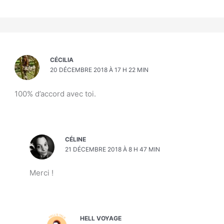
CÉCILIA
20 DÉCEMBRE 2018 À 17 H 22 MIN
100% d’accord avec toi.
CÉLINE
21 DÉCEMBRE 2018 À 8 H 47 MIN
Merci !
HELL VOYAGE