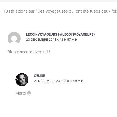
13 réflexions sur “Ces voyageuses qui ont été tuées deux foi
LECOINVOYAGEURS (@LECOINVOYAGEURS)
20 DÉCEMBRE 2018 À 12 H 57 MIN
Bien d’accord avec toi !
CÉLINE
21 DÉCEMBRE 2018 À 8 H 48 MIN
Merci 🙂