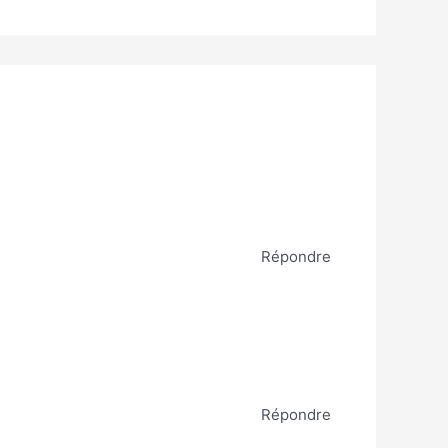
Répondre
Répondre