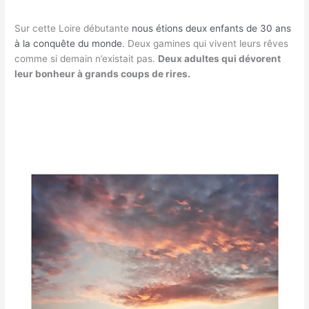
Sur cette Loire débutante
nous étions deux enfants de 30 ans
à la conquête du monde
. Deux gamines qui vivent leurs rêves
comme si demain n’existait pas.
Deux adultes qui dévorent
leur bonheur à grands coups de rires.