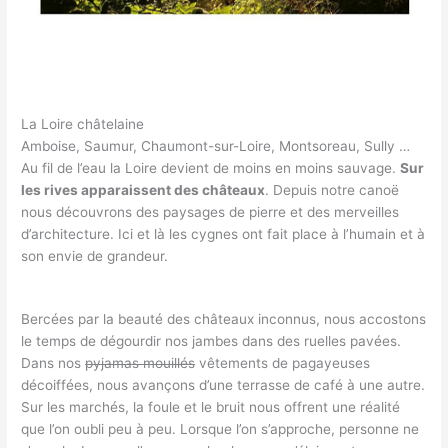
La Loire châtelaine
Amboise, Saumur, Chaumont-sur-Loire, Montsoreau, Sully …
Au fil de l’eau la Loire devient de moins en moins sauvage.
Sur
les rives apparaissent des châteaux
. Depuis notre canoë
nous découvrons des paysages de pierre et des merveilles
d’architecture. Ici et là les cygnes ont fait place à l’humain et à
son envie de grandeur.
Bercées par la beauté des châteaux inconnus, nous accostons
le temps de dégourdir nos jambes dans des ruelles pavées.
Dans nos
pyjamas mouillés
vêtements de pagayeuses
décoiffées, nous avançons d’une terrasse de café à une autre.
Sur les marchés, la foule et le bruit nous offrent une réalité
que l’on oubli peu à peu. Lorsque l’on s’approche, personne ne