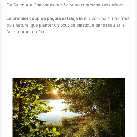
De Saumur à Chalonnes-sur-Loire nous ramons sans effort.
Le premier coup de pagaie est déjà loin.
Désormais, rien n’est
plus naturel que planter un bout de plastique dans l’eau et le
faire tourner en l’air.