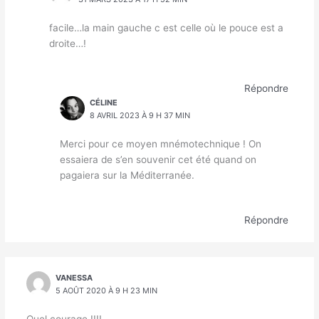
facile…la main gauche c est celle où le pouce est a
droite…!
Répondre
CÉLINE
8 AVRIL 2023 À 9 H 37 MIN
Merci pour ce moyen mnémotechnique ! On
essaiera de s’en souvenir cet été quand on
pagaiera sur la Méditerranée.
Répondre
VANESSA
5 AOÛT 2020 À 9 H 23 MIN