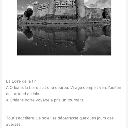
La Loire de la fin
A Orléans la Loire suit une courbe. Virage complet vers l’océan
qui l’attend au loin.
A Orléans notre voyage a pris un tournant.
Tout s’accélère. Le soleil se débarrasse quelques jours des
averses.