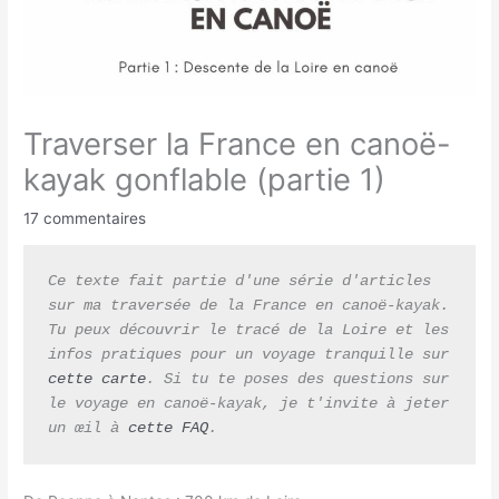
Traverser la France en canoë-
kayak gonflable (partie 1)
17 commentaires
Ce texte fait partie d'une série d'articles 
sur ma traversée de la France en canoë-kayak. 
Tu peux découvrir le tracé de la Loire et les 
infos pratiques pour un voyage tranquille sur 
cette carte
. Si tu te poses des questions sur 
le voyage en canoë-kayak, je t'invite à jeter 
un œil à 
cette FAQ
.