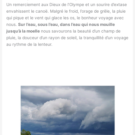
Un remerciement aux Dieux de l’Olympe et un sourire d’extase
envahissent le canoë. Malgré le froid, l’orage de grêle, la pluie
qui pique et le vent qui glace les os, le bonheur voyage avec
nous.
Sur l’eau, sous l’eau, dans l’eau qui nous mouille
jusqu’à la moelle
nous savourons la beauté d’un champ de
pluie, la douceur d’un rayon de soleil, la tranquillité d’un voyage
au rythme de la lenteur.