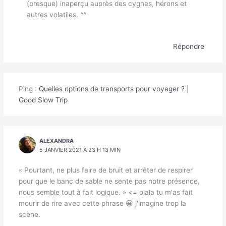
(presque) inaperçu auprès des cygnes, hérons et
autres volatiles. ^^
Répondre
Ping :
Quelles options de transports pour voyager ? |
Good Slow Trip
ALEXANDRA
5 JANVIER 2021 À 23 H 13 MIN
« Pourtant, ne plus faire de bruit et arrêter de respirer
pour que le banc de sable ne sente pas notre présence,
nous semble tout à fait logique. » <= olala tu m'as fait
mourir de rire avec cette phrase 😀 j'imagine trop la
scène.