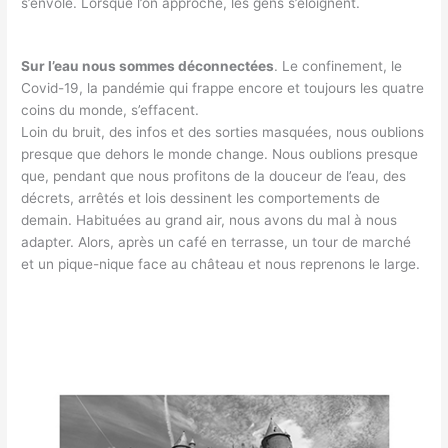
s’envole. Lorsque l’on approche, les gens s’éloignent.
Sur l’eau nous sommes déconnectées
. Le confinement, le
Covid-19, la pandémie qui frappe encore et toujours les quatre
coins du monde, s’effacent.
Loin du bruit, des infos et des sorties masquées, nous oublions
presque que dehors le monde change. Nous oublions presque
que, pendant que nous profitons de la douceur de l’eau, des
décrets, arrêtés et lois dessinent les comportements de
demain. Habituées au grand air, nous avons du mal à nous
adapter. Alors, après un café en terrasse, un tour de marché
et un pique-nique face au château et nous reprenons le large.