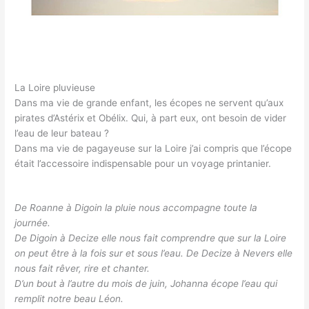
La Loire pluvieuse
Dans ma vie de grande enfant, les écopes ne servent qu’aux
pirates d’Astérix et Obélix. Qui, à part eux, ont besoin de vider
l’eau de leur bateau ?
Dans ma vie de pagayeuse sur la Loire j’ai compris que l’écope
était l’accessoire indispensable pour un voyage printanier.
De Roanne à Digoin la pluie nous accompagne toute la
journée.
De Digoin à Decize elle nous fait comprendre que sur la Loire
on peut être à la fois sur et sous l’eau. De Decize à Nevers elle
nous fait rêver, rire et chanter.
D’un bout à l’autre du mois de juin, Johanna écope l’eau qui
remplit notre beau Léon.