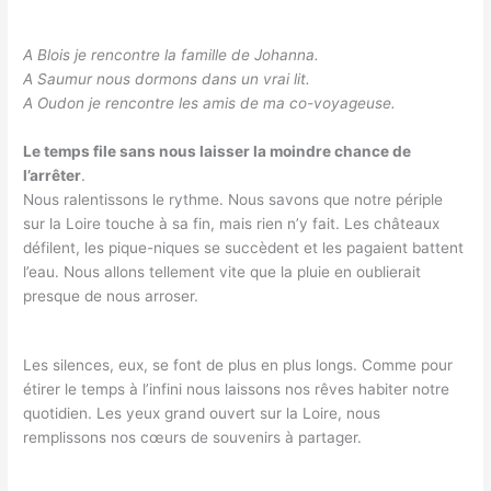
A Blois je rencontre la famille de Johanna.
A Saumur nous dormons dans un vrai lit.
A Oudon je rencontre les amis de ma co-voyageuse.
Le temps file sans nous laisser la moindre chance de
l’arrêter
.
Nous ralentissons le rythme. Nous savons que notre périple
sur la Loire touche à sa fin, mais rien n’y fait. Les châteaux
défilent, les pique-niques se succèdent et les pagaient battent
l’eau. Nous allons tellement vite que la pluie en oublierait
presque de nous arroser.
Les silences, eux, se font de plus en plus longs. Comme pour
étirer le temps à l’infini nous laissons nos rêves habiter notre
quotidien. Les yeux grand ouvert sur la Loire, nous
remplissons nos cœurs de souvenirs à partager.