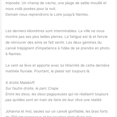
imposée. Un champ de vache, une plage de sable mouillé et
nous voilà posées pour la nuit.
Demain nous reprendrons la Loire jusqu’à Nantes.
Les derniers kilomètres sont interminables. La ville ne nous
montre pas ses plus belles pierres. La fatigue est là et l’envie
de retrouver des amis se fait sentir. Les deux gamines du
canoë trépignent d’impatience à l’idée de se prendre en photo
à Nantes.
Le vent se lève et apporte avec lui l’éternité de cette dernière
matinée fluviale. Pourtant, le plaisir est toujours là.
A droite Malakoff.
Sur l’autre droite, le parc Crapa.
Entre les deux, les deux pagayeuses qui ne réalisent toujours
pas qu’elles sont en train de faire de leur rêve une réalité.
Johanna et moi, seules sur un canoë gonflable, les bras forts