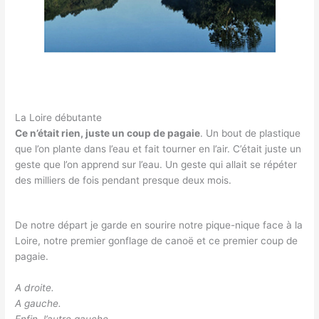
La Loire débutante
Ce n’était rien, juste un coup de pagaie
. Un bout de plastique
que l’on plante dans l’eau et fait tourner en l’air. C’était juste un
geste que l’on apprend sur l’eau. Un geste qui allait se répéter
des milliers de fois pendant presque deux mois.
De notre départ je garde en sourire notre pique-nique face à la
Loire, notre premier gonflage de canoë et ce premier coup de
pagaie.
A droite.
A gauche.