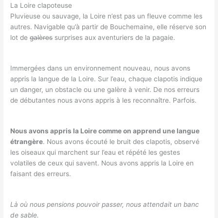
La Loire clapoteuse
Pluvieuse ou sauvage, la Loire n’est pas un fleuve comme les
autres. Navigable qu’à partir de Bouchemaine, elle réserve son
lot de
galères
surprises aux aventuriers de la pagaie.
Immergées dans un environnement nouveau, nous avons
appris la langue de la Loire. Sur l’eau, chaque clapotis indique
un danger, un obstacle ou une galère à venir. De nos erreurs
de débutantes nous avons appris à les reconnaître. Parfois.
Nous avons appris la Loire comme on apprend une langue
étrangère
. Nous avons écouté le bruit des clapotis, observé
les oiseaux qui marchent sur l’eau et répété les gestes
volatiles de ceux qui savent. Nous avons appris la Loire en
faisant des erreurs.
Là où nous pensions pouvoir passer, nous attendait un banc
de sable.