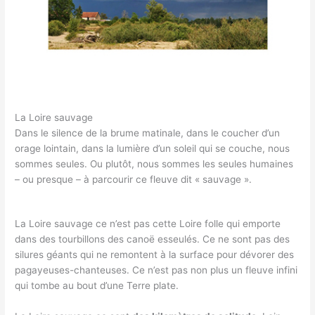
La Loire sauvage
Dans le silence de la brume matinale, dans le coucher d’un
orage lointain, dans la lumière d’un soleil qui se couche, nous
sommes seules. Ou plutôt, nous sommes les seules humaines
– ou presque – à parcourir ce fleuve dit « sauvage ».
La Loire sauvage ce n’est pas cette Loire folle qui emporte
dans des tourbillons des canoë esseulés. Ce ne sont pas des
silures géants qui ne remontent à la surface pour dévorer des
pagayeuses-chanteuses. Ce n’est pas non plus un fleuve infini
qui tombe au bout d’une Terre plate.