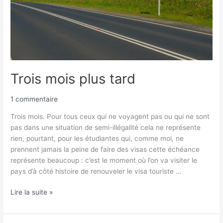
Trois mois plus tard
1 commentaire
Trois mois. Pour tous ceux qui ne voyagent pas ou qui ne sont
pas dans une situation de semi-illégalité cela ne représente
rien, pourtant, pour les étudiantes qui, comme moi, ne
prennent jamais la peine de faire des visas cette échéance
représente beaucoup : c’est le moment où l’on va visiter le
pays d’à côté histoire de renouveler le visa touriste …
Lire la suite »