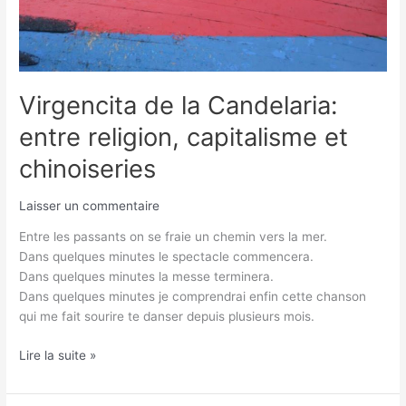
Virgencita de la Candelaria:
entre religion, capitalisme et
chinoiseries
Laisser un commentaire
Entre les passants on se fraie un chemin vers la mer.
Dans quelques minutes le spectacle commencera.
Dans quelques minutes la messe terminera.
Dans quelques minutes je comprendrai enfin cette chanson
qui me fait sourire te danser depuis plusieurs mois.
Lire la suite »