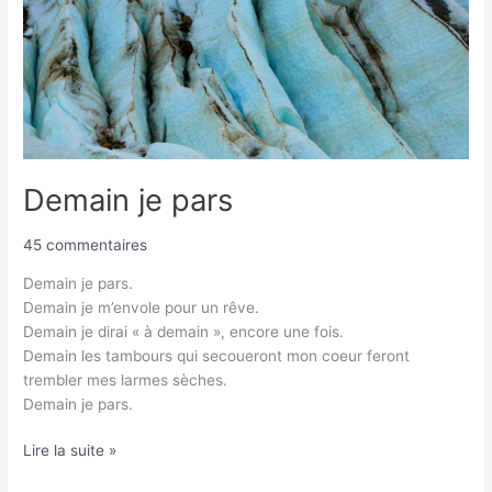
Demain je pars
45 commentaires
Demain je pars.
Demain je m’envole pour un rêve.
Demain je dirai « à demain », encore une fois.
Demain les tambours qui secoueront mon coeur feront
trembler mes larmes sèches.
Demain je pars.
Lire la suite »