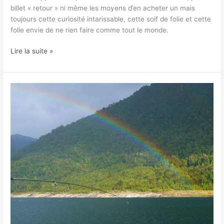
billet « retour » ni même les moyens d’en acheter un mais
toujours cette curiosité intarissable, cette soif de folie et cette
folle envie de ne rien faire comme tout le monde.
Lire la suite »
Mon
non
retour