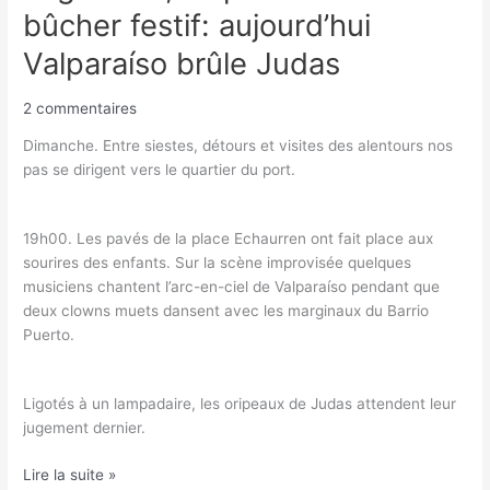
bûcher festif: aujourd’hui
Valparaíso brûle Judas
2 commentaires
Dimanche. Entre siestes, détours et visites des alentours nos
pas se dirigent vers le quartier du port.
19h00. Les pavés de la place Echaurren ont fait place aux
sourires des enfants. Sur la scène improvisée quelques
musiciens chantent l’arc-en-ciel de Valparaíso pendant que
deux clowns muets dansent avec les marginaux du Barrio
Puerto.
Ligotés à un lampadaire, les oripeaux de Judas attendent leur
jugement dernier.
Lire la suite »