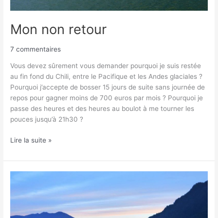
Mon non retour
7 commentaires
Vous devez sûrement vous demander pourquoi je suis restée
au fin fond du Chili, entre le Pacifique et les Andes glaciales ?
Pourquoi j’accepte de bosser 15 jours de suite sans journée de
repos pour gagner moins de 700 euros par mois ? Pourquoi je
passe des heures et des heures au boulot à me tourner les
pouces jusqu’à 21h30 ?
Lire la suite »
Le
Chili,
c’est
…