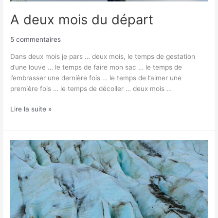
A deux mois du départ
5 commentaires
Dans deux mois je pars … deux mois, le temps de gestation
d’une louve … le temps de faire mon sac … le temps de
l’embrasser une dernière fois … le temps de l’aimer une
première fois … le temps de décoller … deux mois …
Lire la suite »
Demain
je
pars