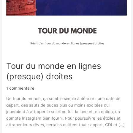
Tour du monde en lignes
(presque) droites
1 commentaire
Un tour du monde, ça semble simple à décrire : une date de
départ, des sauts de puces plus ou moins excitées qui
joueraient à attraper le soleil ou fuir la lune et, en option, un
compte Instagram bien fourni. Pour poursuivre les étoiles et
attraper leurs rêves, certains quittent tout : appart, CDI et […]