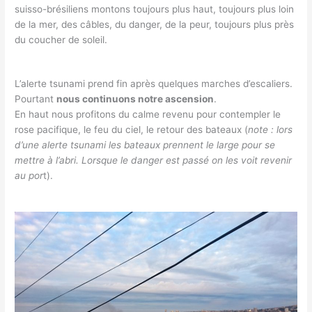
suisso-brésiliens montons toujours plus haut, toujours plus loin
de la mer, des câbles, du danger, de la peur, toujours plus près
du coucher de soleil.
L’alerte tsunami prend fin après quelques marches d’escaliers.
Pourtant
nous continuons notre ascension
.
En haut nous profitons du calme revenu pour contempler le
rose pacifique, le feu du ciel, le retour des bateaux (
note : lors
d’une alerte tsunami les bateaux prennent le large pour se
mettre à l’abri. Lorsque le danger est passé on les voit revenir
au por
t).