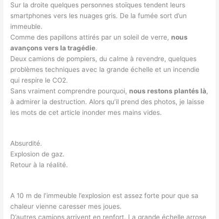
Sur la droite quelques personnes stoïques tendent leurs
smartphones vers les nuages gris. De la fumée sort d’un
immeuble.
Comme des papillons attirés par un soleil de verre,
nous
avançons vers la tragédie
.
Deux camions de pompiers, du calme à revendre, quelques
problèmes techniques avec la grande échelle et un incendie
qui respire le CO2.
Sans vraiment comprendre pourquoi,
nous restons plantés là
,
à admirer la destruction. Alors qu’il prend des photos, je laisse
les mots de cet article inonder mes mains vides.
Absurdité.
Explosion de gaz.
Retour à la réalité.
A 10 m de l’immeuble l’explosion est assez forte pour que sa
chaleur vienne caresser mes joues.
D’autres camions arrivent en renfort. La grande échelle arrose