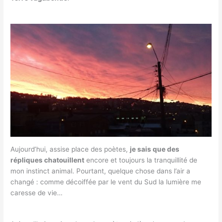
Aujourd’hui, assise place des poètes,
je sais que des
répliques chatouillent
encore et toujours la tranquillité de
mon instinct animal. Pourtant, quelque chose dans l’air a
changé : comme décoiffée par le vent du Sud la lumière me
caresse de vie…