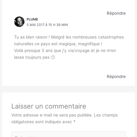
Répondre
PLUME
5 MAI 2017 À 15 H 39 MIN
Tu as bien raison ! Malgré les nombreuses catastrophes
naturelles ce pays est magique, magnifique !
Voilà presque 3 ans que j’y vis/voyage et je ne m’en
lasse toujours pas 🙂
Répondre
Laisser un commentaire
Votre adresse e-mail ne sera pas publiée.
Les champs
obligatoires sont indiqués avec
*
Écrivez