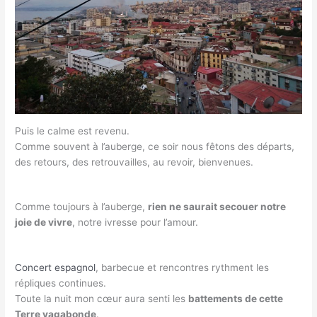
Puis le calme est revenu.
Comme souvent à l’auberge, ce soir nous fêtons des départs,
des retours, des retrouvailles, au revoir, bienvenues.
Comme toujours à l’auberge,
rien ne saurait secouer notre
joie de vivre
, notre ivresse pour l’amour.
Concert espagnol
, barbecue et rencontres rythment les
répliques continues.
Toute la nuit mon cœur aura senti les
battements de cette
Terre vagabonde
.