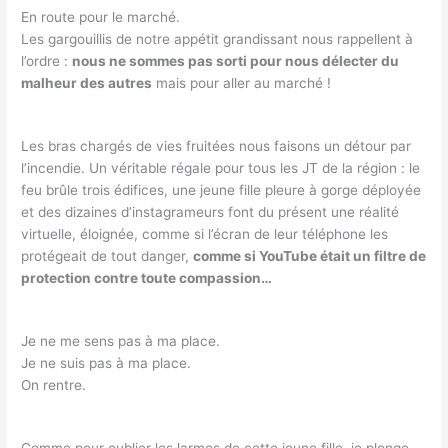
En route pour le marché.
Les gargouillis de notre appétit grandissant nous rappellent à
l’ordre :
nous ne sommes pas sorti pour nous délecter du
malheur des autres
mais pour aller au marché !
Les bras chargés de vies fruitées nous faisons un détour par
l’incendie. Un véritable régale pour tous les JT de la région : le
feu brûle trois édifices, une jeune fille pleure à gorge déployée
et des dizaines d’instagrameurs font du présent une réalité
virtuelle, éloignée, comme si l’écran de leur téléphone les
protégeait de tout danger,
comme si YouTube était un filtre de
protection contre toute compassion…
Je ne me sens pas à ma place.
Je ne suis pas à ma place.
On rentre.