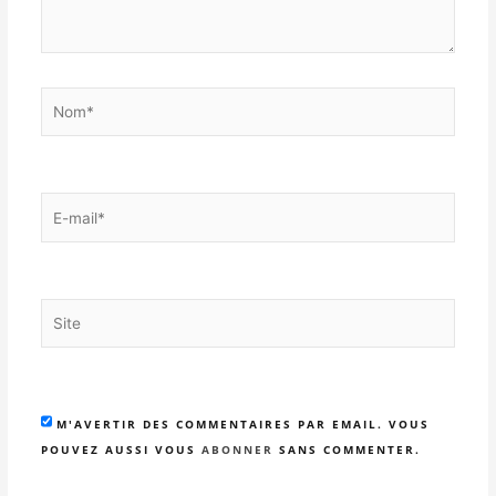
Nom*
E-
mail*
Site
M'AVERTIR DES COMMENTAIRES PAR EMAIL. VOUS
POUVEZ AUSSI VOUS
ABONNER
SANS COMMENTER.