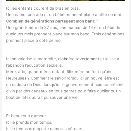
Ici les enfants courent de bras en bras.
Une dame, une ado et un bébé prennent place à côté de moi.
Combien de générations partagent mon banc
?
Une grand-mère de 37 ans, une maman de 16 et un bébé de
quelques mois prennent place sur mon banc. Trois générations
prennent place à côté de moi.
Ici on valorise la maternité,
diabolise l’avortement
et laisse à
l’abandon l’éducation sexuelle.
Mère, ado, grand-mère, enfant, fille-mère ne font qu’une.
Heureuses ? Comment le savoir lorsqu’ici un nouvel être est
un cadeau de Dieu, lorsqu’ici le gouvernement noie ce présent
divin par des cadeaux en tous genres pour faire oublier qu’un
bout de latex aurait pu sauver une vie.
Et beaucoup d’amour
Ici je prends mon temps.
Ici le temps m’emporte dans ses détours.