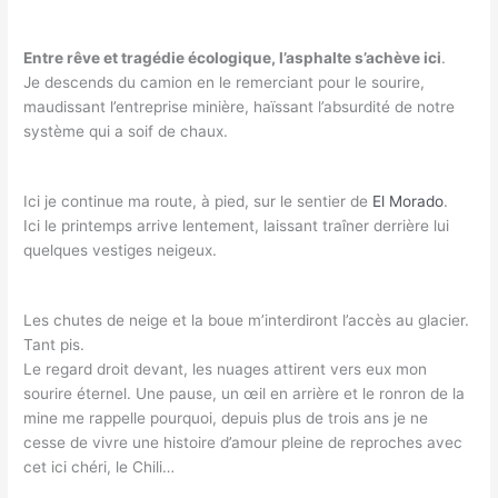
Entre rêve et tragédie écologique, l’asphalte s’achève ici
.
Je descends du camion en le remerciant pour le sourire,
maudissant l’entreprise minière, haïssant l’absurdité de notre
système qui a soif de chaux.
Ici je continue ma route, à pied, sur le sentier de
El Morado
.
Ici le printemps arrive lentement, laissant traîner derrière lui
quelques vestiges neigeux.
Les chutes de neige et la boue m’interdiront l’accès au glacier.
Tant pis.
Le regard droit devant, les nuages attirent vers eux mon
sourire éternel. Une pause, un œil en arrière et le ronron de la
mine me rappelle pourquoi, depuis plus de trois ans je ne
cesse de vivre une histoire d’amour pleine de reproches avec
cet ici chéri, le Chili…