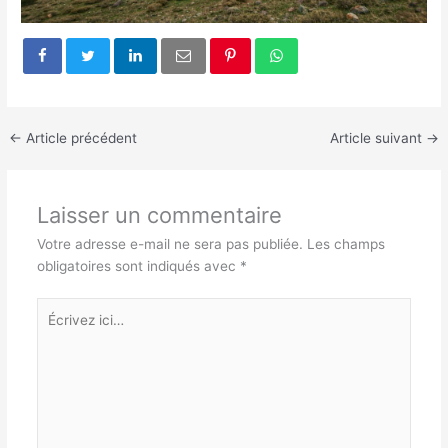
←
Article précédent
Article suivant
→
Laisser un commentaire
Votre adresse e-mail ne sera pas publiée.
Les champs
obligatoires sont indiqués avec
*
Écrivez
ici…