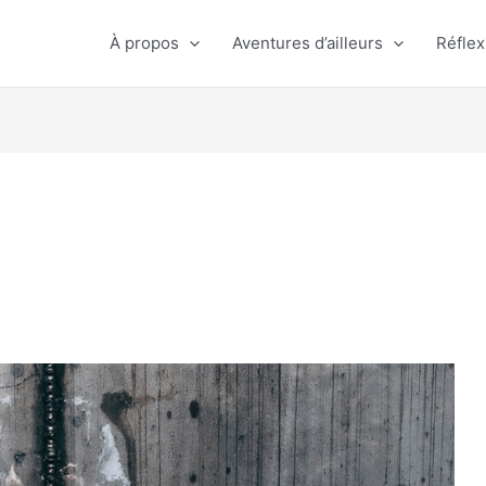
À propos
Aventures d’ailleurs
Réflex