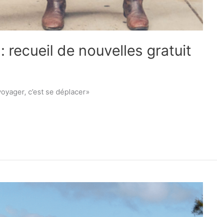
 recueil de nouvelles gratuit
voyager, c’est se déplacer»