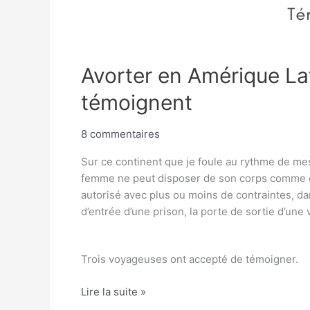
Avorter en Amérique La
témoignent
8 commentaires
Sur ce continent que je foule au rythme de mes
femme ne peut disposer de son corps comme ell
autorisé avec plus ou moins de contraintes, d
d’entrée d’une prison, la porte de sortie d’une v
Trois voyageuses ont accepté de témoigner.
Lire la suite »