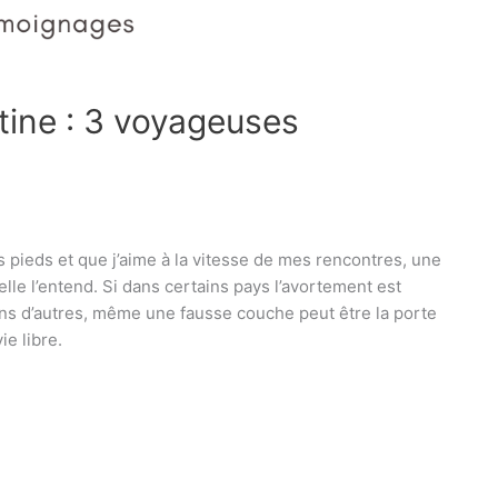
tine : 3 voyageuses
 pieds et que j’aime à la vitesse de mes rencontres, une
e l’entend. Si dans certains pays l’avortement est
ans d’autres, même une fausse couche peut être la porte
ie libre.