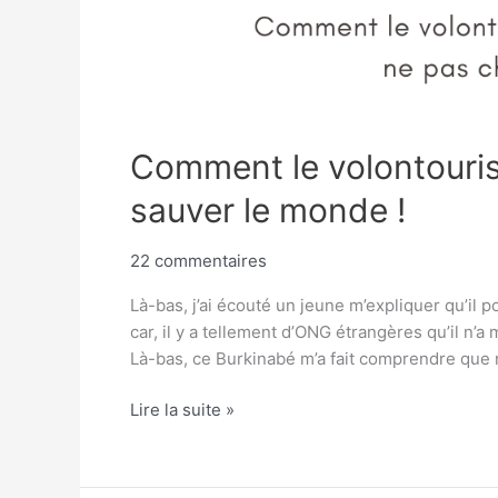
Comment le volontouri
sauver le monde !
22 commentaires
Là-bas, j’ai écouté un jeune m’expliquer qu’il p
car, il y a tellement d’ONG étrangères qu’il n’a
Là-bas, ce Burkinabé m’a fait comprendre que 
Lire la suite »