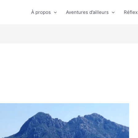
À propos
Aventures d’ailleurs
Réflex