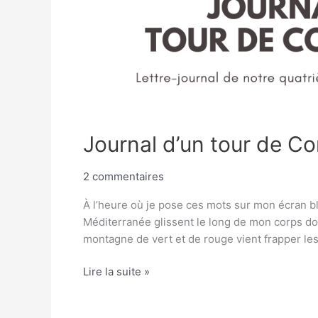
Journal d’un tour de Co
2 commentaires
À l’heure où je pose ces mots sur mon écran bl
Méditerranée glissent le long de mon corps dor
montagne de vert et de rouge vient frapper le
Lire la suite »