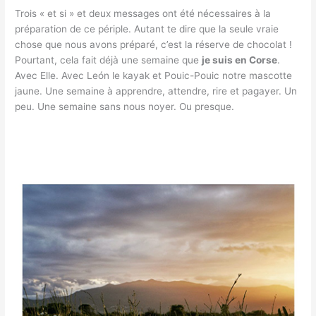
Trois « et si » et deux messages ont été nécessaires à la
préparation de ce périple. Autant te dire que la seule vraie
chose que nous avons préparé, c’est la réserve de chocolat !
Pourtant, cela fait déjà une semaine que
je suis en Corse
.
Avec Elle. Avec León le kayak et Pouic-Pouic notre mascotte
jaune. Une semaine à apprendre, attendre, rire et pagayer. Un
peu. Une semaine sans nous noyer. Ou presque.