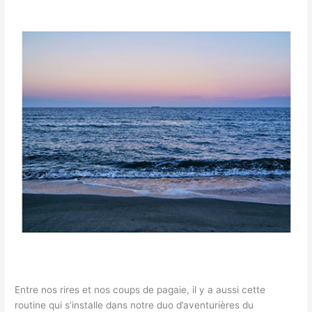
Entre nos rires et nos coups de pagaie, il y a aussi cette
routine qui s’installe dans notre duo d’aventurières du