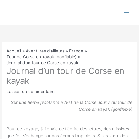
Aller
au
contenu
Accueil
Aventures d'ailleurs
France
Tour de Corse en kayak (gonflable)
Journal d’un tour de Corse en kayak
Journal d’un tour de Corse en
kayak
Laisser un commentaire
Sur une herbe picotante à l’Est de la Corse Jour 7 du tour de
Corse en kayak (gonflable
)
Pour ce voyage, j’ai envie de t’écrire des lettres, des missives
que l’on s’échange sur nos écrans trop bleus. Si les sternidés