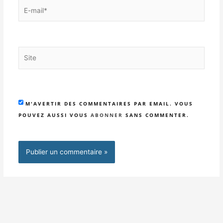
E-
mail*
Site
M'AVERTIR DES COMMENTAIRES PAR EMAIL. VOUS
POUVEZ AUSSI VOUS
ABONNER
SANS COMMENTER.