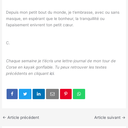
Depuis mon petit bout du monde, je t’embrasse, avec ou sans
masque, en espérant que le bonheur, la tranquillité ou
l’apaisement enivrent ton petit cœur.
C.
Chaque semaine je t’écris une lettre-journal de mon tour de
Corse en kayak gonflable. Tu peux retrouver les textes
précédents en cliquant
ici
.
←
Article précédent
Article suivant
→