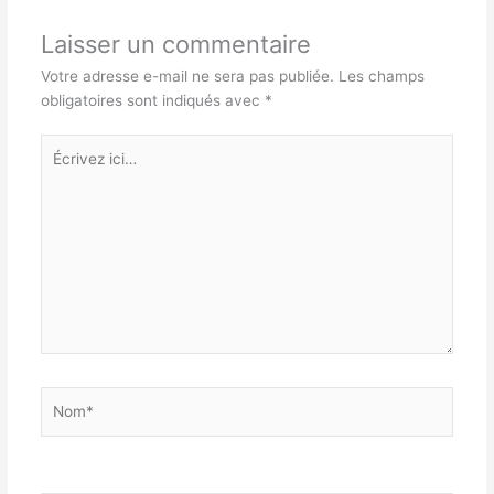
Laisser un commentaire
Votre adresse e-mail ne sera pas publiée.
Les champs
obligatoires sont indiqués avec
*
Écrivez
ici…
Nom*