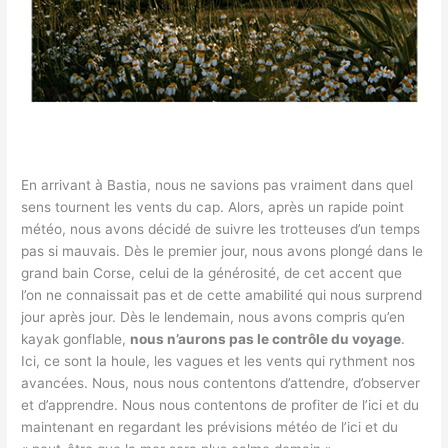
En arrivant à Bastia, nous ne savions pas vraiment dans quel
sens tournent les vents du cap. Alors, après un rapide point
météo, nous avons décidé de suivre les trotteuses d’un temps
pas si mauvais. Dès le premier jour, nous avons plongé dans le
grand bain Corse, celui de la générosité, de cet accent que
l’on ne connaissait pas et de cette amabilité qui nous surprend
jour après jour. Dès le lendemain, nous avons compris qu’en
kayak gonflable,
nous n’aurons pas le contrôle du voyage
.
Ici, ce sont la houle, les vagues et les vents qui rythment nos
avancées. Nous, nous nous contentons d’attendre, d’observer
et d’apprendre. Nous nous contentons de profiter de l’ici et du
maintenant en regardant les prévisions météo de l’ici et du