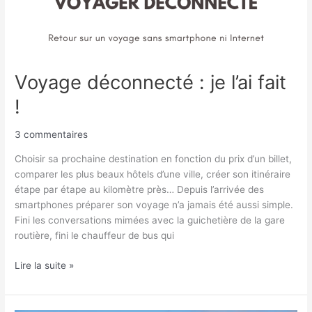
Voyage déconnecté : je l’ai fait
!
3 commentaires
Choisir sa prochaine destination en fonction du prix d’un billet,
comparer les plus beaux hôtels d’une ville, créer son itinéraire
étape par étape au kilomètre près… Depuis l’arrivée des
smartphones préparer son voyage n’a jamais été aussi simple.
Fini les conversations mimées avec la guichetière de la gare
routière, fini le chauffeur de bus qui
Lire la suite »