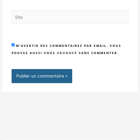
Site
M'AVERTIR DES COMMENTAIRES PAR EMAIL. VOUS
POUVEZ AUSSI VOUS
ABONNER
SANS COMMENTER.