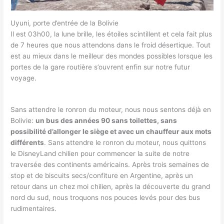
Uyuni, porte d’entrée de la Bolivie
Il est 03h00, la lune brille, les étoiles scintillent et cela fait plus
de 7 heures que nous attendons dans le froid désertique. Tout
est au mieux dans le meilleur des mondes possibles lorsque les
portes de la gare routière s’ouvrent enfin sur notre futur
voyage.
Sans attendre le ronron du moteur, nous nous sentons déjà en
Bolivie:
un bus des années 90 sans toilettes, sans
possibilité d’allonger le siège et avec un chauffeur aux mots
différents
. Sans attendre le ronron du moteur, nous quittons
le DisneyLand chilien pour commencer la suite de notre
traversée des continents américains. Après trois semaines de
stop et de biscuits secs/confiture en Argentine, après un
retour dans un chez moi chilien, après la découverte du grand
nord du sud, nous troquons nos pouces levés pour des bus
rudimentaires.