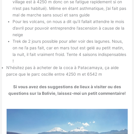
village est à 4250 m donc on se fatigue rapidement si on
n’est pas habitué). Même en étant asthmatique, j’ai fait pas
mal de marche sans souci et sans guide
Pour les volcans, on nous a dit qu’il fallait attendre le mois
d’avril pour pouvoir entreprendre l’ascension à cause de la
neige
Trek de 2 jours possible pour aller voir des lagunes. Nous,
on ne l’a pas fait, car en mars tout est gelé au petit matin,
la nuit, il fait vraiment froid. Tente 4 saisons indispensables
!
N’hésitez pas à acheter de la coca à Patacamaya, ça aide
parce que le parc oscille entre 4250 m et 6542 m
Si vous avez des suggestions de lieux à visiter ou des
questions sur la Bolivie, laissez-moi un petit commentaire!