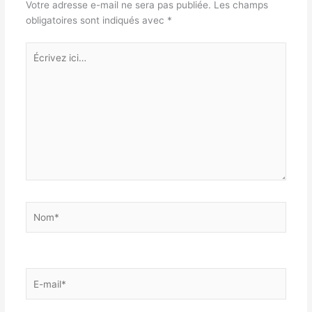
Votre adresse e-mail ne sera pas publiée.
Les champs
obligatoires sont indiqués avec
*
Écrivez
ici…
Nom*
E-
mail*