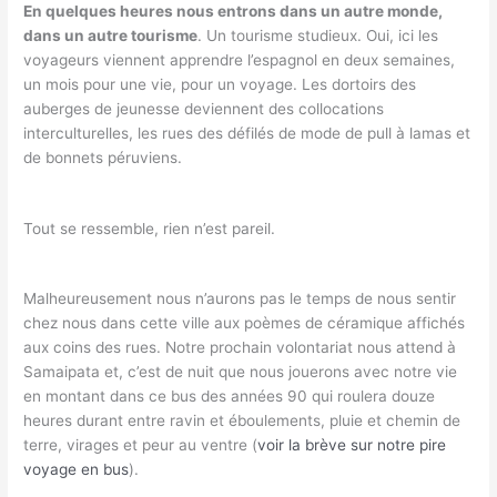
En quelques heures nous entrons dans un autre monde,
dans un autre tourisme
. Un tourisme studieux. Oui, ici les
voyageurs viennent apprendre l’espagnol en deux semaines,
un mois pour une vie, pour un voyage. Les dortoirs des
auberges de jeunesse deviennent des collocations
interculturelles, les rues des défilés de mode de pull à lamas et
de bonnets péruviens.
Tout se ressemble, rien n’est pareil.
Malheureusement nous n’aurons pas le temps de nous sentir
chez nous dans cette ville aux poèmes de céramique affichés
aux coins des rues. Notre prochain volontariat nous attend à
Samaipata et, c’est de nuit que nous jouerons avec notre vie
en montant dans ce bus des années 90 qui roulera douze
heures durant entre ravin et éboulements, pluie et chemin de
terre, virages et peur au ventre (
voir la brève sur notre pire
voyage en bus
).