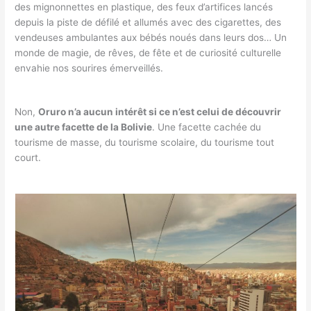
des mignonnettes en plastique, des feux d’artifices lancés
depuis la piste de défilé et allumés avec des cigarettes, des
vendeuses ambulantes aux bébés noués dans leurs dos… Un
monde de magie, de rêves, de fête et de curiosité culturelle
envahie nos sourires émerveillés.
Non,
Oruro n’a aucun intérêt si ce n’est celui de découvrir
une autre facette de la Bolivie
. Une facette cachée du
tourisme de masse, du tourisme scolaire, du tourisme tout
court.