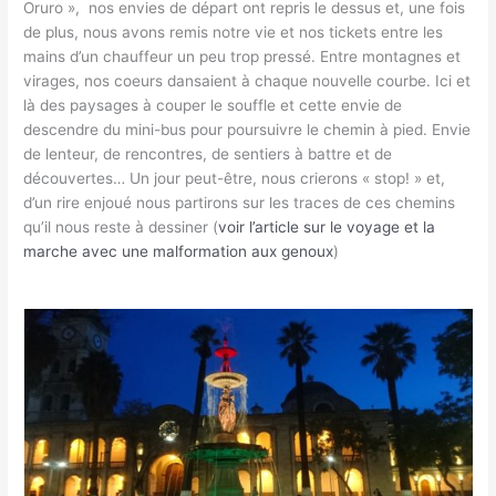
Oruro », nos envies de départ ont repris le dessus et, une fois
de plus, nous avons remis notre vie et nos tickets entre les
mains d’un chauffeur un peu trop pressé. Entre montagnes et
virages, nos coeurs dansaient à chaque nouvelle courbe. Ici et
là des paysages à couper le souffle et cette envie de
descendre du mini-bus pour poursuivre le chemin à pied. Envie
de lenteur, de rencontres, de sentiers à battre et de
découvertes… Un jour peut-être, nous crierons « stop! » et,
d’un rire enjoué nous partirons sur les traces de ces chemins
qu’il nous reste à dessiner (
voir l’article sur le voyage et la
marche avec une malformation aux genoux
)