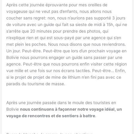
Après cette journée éprouvante pour mes oreilles de
voyageuse qui ne veut pas d’enfants, nous allons nous
coucher sans regret: non, nous n’aurions pas supporté 3 jours
de voiture avec un guide qui fait sa sieste de midi à 15h, qui ne
s’arrête que 20 minutes pour prendre des photos, qui
n’explique rien et qui est sous-payé par une agence qui s’en
met plein les poches. Nous nous disons que nous reviendrons.
Un jour. Peut-être. Peut-être que lors d’un prochain voyage en
Bolivie nous pourrons engager un guide sans passer par une
agence. Peut-être que nous pourrons enfin visiter cette région
vue mille et une fois sur nos écrans tactiles. Peut-être… Enfin,
si le projet de projet de mine de lithium n’en fini pas avec ce
paradis du tourisme de masse.
Après une journée passée dans le moule des touristes en
Bolivie
nous continuons à façonner notre voyage idéal, un
voyage de rencontres et de sentiers à battre
.