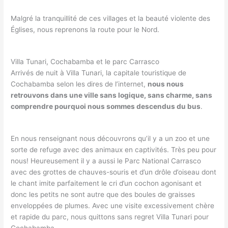
Malgré la tranquillité de ces villages et la beauté violente des
Églises, nous reprenons la route pour le Nord.
Villa Tunari, Cochabamba et le parc Carrasco
Arrivés de nuit à Villa Tunari, la capitale touristique de
Cochabamba selon les dires de l’internet,
nous nous
retrouvons dans une ville sans logique, sans charme, sans
comprendre pourquoi nous sommes descendus du bus
.
En nous renseignant nous découvrons qu’il y a un zoo et une
sorte de refuge avec des animaux en captivités. Très peu pour
nous! Heureusement il y a aussi le Parc National Carrasco
avec des grottes de chauves-souris et d’un drôle d’oiseau dont
le chant imite parfaitement le cri d’un cochon agonisant et
donc les petits ne sont autre que des boules de graisses
enveloppées de plumes. Avec une visite excessivement chère
et rapide du parc, nous quittons sans regret Villa Tunari pour