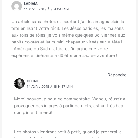
LADIVIA
14 AVRIL 2018 À 3 H 04 MIN
Un article sans photos et pourtant j’ai des images plein la
tête en lisant votre récit. Les Jésus bariolés, les maisons
aux toits de tôles, je vois même quelques Boliviennes aux
habits colorés et leurs mini chapeaux vissés sur la tête !
L’Amérique du Sud m’attire et j’imagine que votre
expérience itinérante a dû être une sacrée aventure !
Répondre
CÉLINE
14 AVRIL 2018 À 16 H 57 MIN
Merci beaucoup pour ce commentaire. Wahou, réussir à
provoquer des images à partir de mots, est un très beau
compliment, merci!
Les photos viendront petit à petit, quand je prendrai le