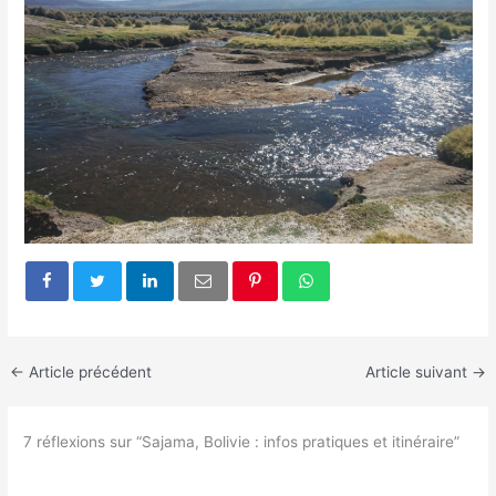
←
Article précédent
Article suivant
→
7 réflexions sur “Sajama, Bolivie : infos pratiques et itinéraire”