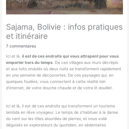
Sajama, Bolivie : infos pratiques
et itinéraire
7 commentaires
Ici et là,
il est de ces endroits qui vous attrapent pour vous
emporter hors du temps
. De ces villages aux murs décrépis
et aux toits ondulés où deux nuits se transforment rapidement
en une semaine de découvertes. De ces paysages qui, en
quelques foulées, vous connectent à cette réalité loin
d’internet, de votre douche chaude et de votre lit douillet.
Ici et là, il est de ces endroits qui transforment un tourisme
lambda en rêve voyageur. Le temps de s’habituer à la danse
du vent sur les tôles alourdies de pierres, et nous voilà
déguisés en explorateurs du quotidien, en sédentaires