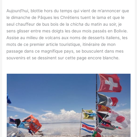
Aujourd’hui, blottie hors du temps qui vient de m’annoncer que
le dimanche de Pâques les Chrétiens tuent le lama et que le
seul chauffeur de bus bois de la
chicha
du matin au soir, je
sens glisser entre mes doigts les deux mois passés en Bolivie.
Assise au milieu de volcans aux noms de desserts italiens, les
mots de ce premier article touristique, itinéraire de mon
passage dans ce magnifique pays, se bousculent dans mes
souvenirs et se dessinent sur cette page encore blanche.