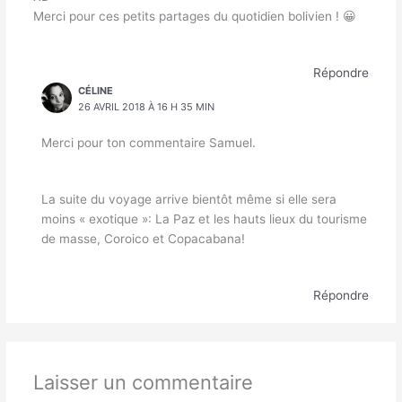
Merci pour ces petits partages du quotidien bolivien ! 😀
Répondre
CÉLINE
26 AVRIL 2018 À 16 H 35 MIN
Merci pour ton commentaire Samuel.
La suite du voyage arrive bientôt même si elle sera
moins « exotique »: La Paz et les hauts lieux du tourisme
de masse, Coroico et Copacabana!
Répondre
Laisser un commentaire