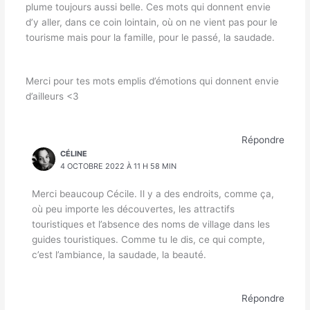
plume toujours aussi belle. Ces mots qui donnent envie
d’y aller, dans ce coin lointain, où on ne vient pas pour le
tourisme mais pour la famille, pour le passé, la saudade.
Merci pour tes mots emplis d’émotions qui donnent envie
d’ailleurs <3
Répondre
CÉLINE
4 OCTOBRE 2022 À 11 H 58 MIN
Merci beaucoup Cécile. Il y a des endroits, comme ça,
où peu importe les découvertes, les attractifs
touristiques et l’absence des noms de village dans les
guides touristiques. Comme tu le dis, ce qui compte,
c’est l’ambiance, la saudade, la beauté.
Répondre