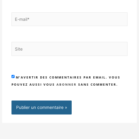
E-
mail*
Site
M'AVERTIR DES COMMENTAIRES PAR EMAIL. VOUS
POUVEZ AUSSI VOUS
ABONNER
SANS COMMENTER.