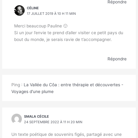
Répondre
CÉLINE
17 JUILLET 2019 À 10 H 11 MIN
Merci beaucoup Pauline 🙂
Si un jour l’envie te prend d’aller visiter ce petit pays du
bout du monde, je serais ravie de t’accompagner.
Répondre
Ping :
La Vallée du Côa : entre thérapie et découvertes -
Voyages d'une plume
SMALA CÉCILE
24 SEPTEMBRE 2022 À 11 H 20 MIN
Un texte poétique de souvenirs figés, partagé avec une