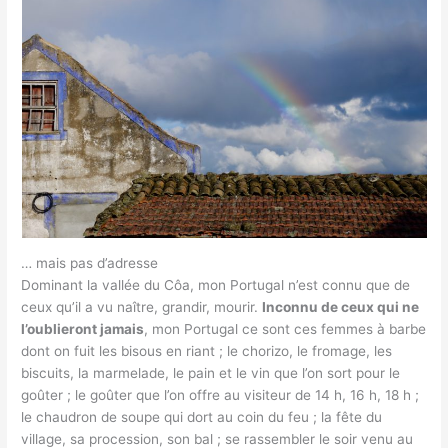
… mais pas d’adresse
Dominant la vallée du Côa, mon Portugal n’est connu que de
ceux qu’il a vu naître, grandir, mourir.
Inconnu de ceux qui ne
l’oublieront jamais
, mon Portugal ce sont ces femmes à barbe
dont on fuit les bisous en riant ; le chorizo, le fromage, les
biscuits, la marmelade, le pain et le vin que l’on sort pour le
goûter ; le goûter que l’on offre au visiteur de 14 h, 16 h, 18 h ;
le chaudron de soupe qui dort au coin du feu ; la fête du
village, sa procession, son bal ; se rassembler le soir venu au