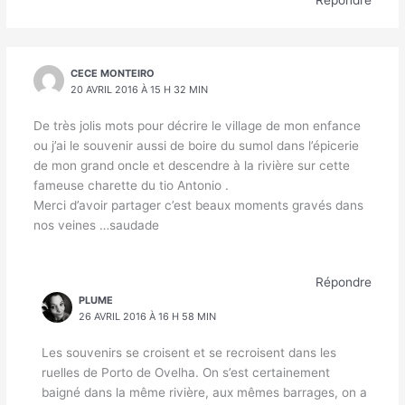
CECE MONTEIRO
20 AVRIL 2016 À 15 H 32 MIN
De très jolis mots pour décrire le village de mon enfance
ou j’ai le souvenir aussi de boire du sumol dans l’épicerie
de mon grand oncle et descendre à la rivière sur cette
fameuse charette du tio Antonio .
Merci d’avoir partager c’est beaux moments gravés dans
nos veines …saudade
Répondre
PLUME
26 AVRIL 2016 À 16 H 58 MIN
Les souvenirs se croisent et se recroisent dans les
ruelles de Porto de Ovelha. On s’est certainement
baigné dans la même rivière, aux mêmes barrages, on a