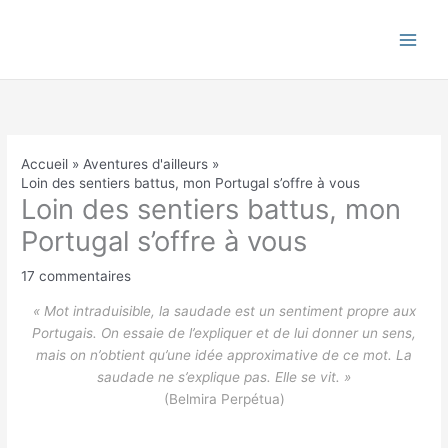
Aller
au
contenu
Accueil
Aventures d'ailleurs
Loin des sentiers battus, mon Portugal s’offre à vous
Loin des sentiers battus, mon
Portugal s’offre à vous
17 commentaires
« Mot intraduisible, la saudade est un sentiment propre aux
Portugais. On essaie de l’expliquer et de lui donner un sens,
mais on n’obtient qu’une idée approximative de ce mot. La
saudade ne s’explique pas. Elle se vit. »
(Belmira Perpétua)