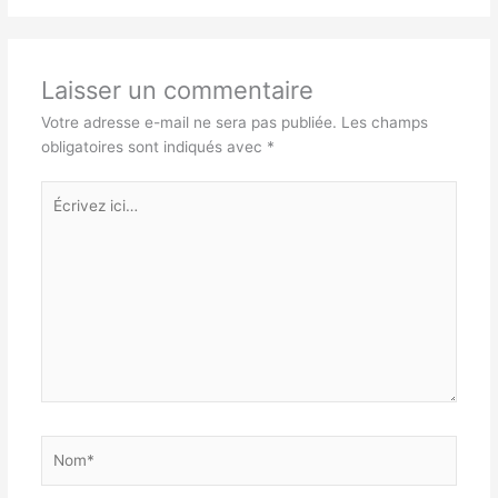
Laisser un commentaire
Votre adresse e-mail ne sera pas publiée.
Les champs
obligatoires sont indiqués avec
*
Écrivez
ici…
Nom*