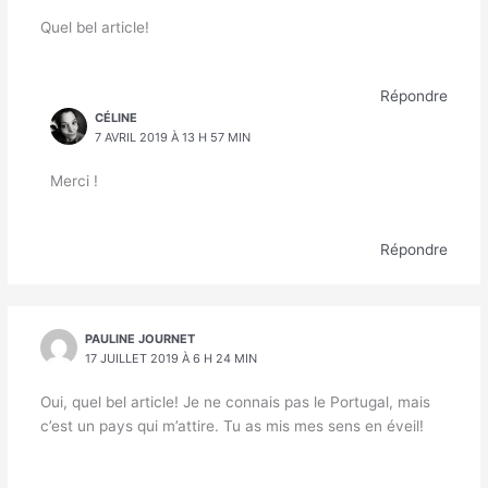
Quel bel article!
Répondre
CÉLINE
7 AVRIL 2019 À 13 H 57 MIN
Merci !
Répondre
PAULINE JOURNET
17 JUILLET 2019 À 6 H 24 MIN
Oui, quel bel article! Je ne connais pas le Portugal, mais
c’est un pays qui m’attire. Tu as mis mes sens en éveil!