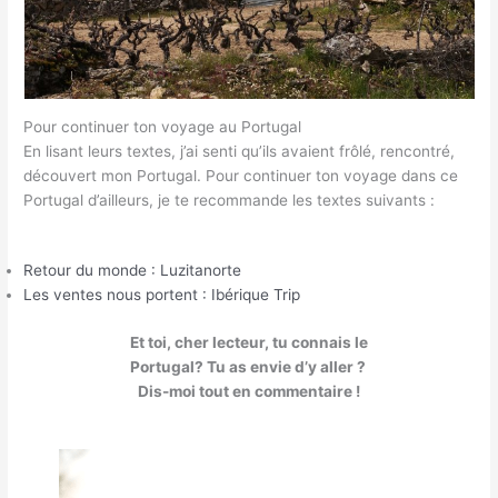
Pour continuer ton voyage au Portugal
En lisant leurs textes, j’ai senti qu’ils avaient frôlé, rencontré,
découvert mon Portugal. Pour continuer ton voyage dans ce
Portugal d’ailleurs, je te recommande les textes suivants :
Retour du monde : Luzitanorte
Les ventes nous portent : Ibérique Trip
Et toi, cher lecteur, tu connais le
Portugal? Tu as envie d’y aller ?
Dis-moi tout en commentaire !