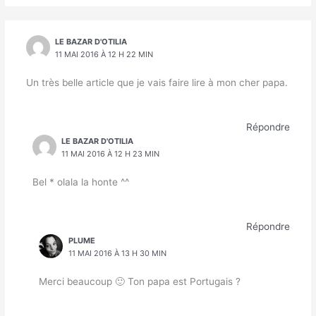
LE BAZAR D'OTILIA
11 MAI 2016 À 12 H 22 MIN
Un très belle article que je vais faire lire à mon cher papa.
Répondre
LE BAZAR D'OTILIA
11 MAI 2016 À 12 H 23 MIN
Bel * olala la honte ^^
Répondre
PLUME
11 MAI 2016 À 13 H 30 MIN
Merci beaucoup 🙂 Ton papa est Portugais ?