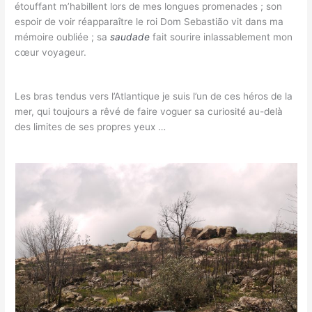
étouffant m’habillent lors de mes longues promenades ; son
espoir de voir réapparaître le roi Dom Sebastião vit dans ma
mémoire oubliée ; sa
saudade
fait sourire inlassablement mon
cœur voyageur.
Les bras tendus vers l’Atlantique je suis l’un de ces héros de la
mer, qui toujours a rêvé de faire voguer sa curiosité au-delà
des limites de ses propres yeux …