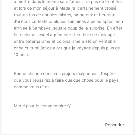
à mettre dans le même sac: l’amour n’a pas de frontière
et lors de mon séjour à Mada j’ai certainement croisé
tout un tas de couples mixtes, amoureux et heureux.
J’ai écris ce texte quelques semaines à peine après mon
arrivée à Sambava, sous le coup de la surprise. En effet,
le tourisme sexuel agrémenté d’un drôle de mélange
entre paternalisme et colonialisme a été un véritable
choc culturel (et ce alors que je voyage depuis plus de
10 ans).
Bonne chance dans vos projets malgaches. J’espère
que vous réussirez à faire quelque chose pour le pays
comme vous dîtes.
Merci pour le commentaire 🙂
Répondre