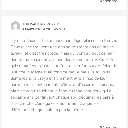
Répondre
TOUTVABIENSEPASSER
4 MARS 2016 À 20 H 45 MIN
Il y en a deux sortes, de vazahas dégueulasses, je trouve.
Ceux qui se trouvent une copine de trente ans de moins
qu’eux, et c’est très crade, mais qui vont au bout de leur
démarche en jouant vraiment les « amoureux ». Ceux là
qui se marient, s’installent, font des enfants avec l’élue de
leur coeur. Même si au fond de moi je me suis toujours
demandé si ils croyaient vraiment être aimés de leur
partenaire, ils ont le mérite d’être là, d’assurer le service.
Mais ceux qui touchent le fond du fond sont ceux qui à
soixante ans continuent chaque soir d’écumer les bars à
la recherche d’une gazelle nocturne, chaque soir
différente, chaque soir un peu la même…
Répondre