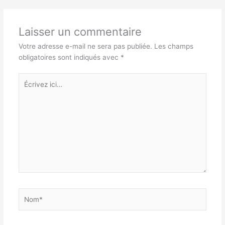
Laisser un commentaire
Votre adresse e-mail ne sera pas publiée.
Les champs
obligatoires sont indiqués avec
*
Écrivez
ici…
Nom*