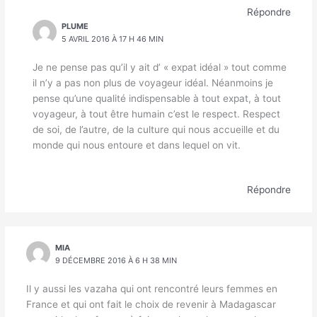
Répondre
PLUME
5 AVRIL 2016 À 17 H 46 MIN
Je ne pense pas qu’il y ait d’ « expat idéal » tout comme
il n’y a pas non plus de voyageur idéal. Néanmoins je
pense qu’une qualité indispensable à tout expat, à tout
voyageur, à tout être humain c’est le respect. Respect
de soi, de l’autre, de la culture qui nous accueille et du
monde qui nous entoure et dans lequel on vit.
Répondre
MIA
9 DÉCEMBRE 2016 À 6 H 38 MIN
Il y aussi les vazaha qui ont rencontré leurs femmes en
France et qui ont fait le choix de revenir à Madagascar