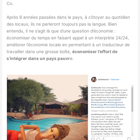
Co.
Après 8 années passées dans le pays, à côtoyer au quotidien
des locaux, ils ne parleront toujours pas la langue. Bien
entendu, il ne s’agit là que d’une question d’économie :
économiser du temps en faisant appel à un interprète 24/24,
améliorer l’économie locale en permettant à un traducteur de
travailler dans une grosse boîte,
économiser l’effort de
s’intégrer dans un pays pauvr
e.