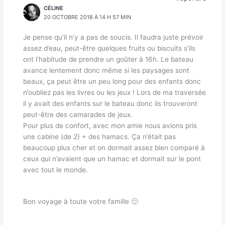
CÉLINE
20 OCTOBRE 2018 À 14 H 57 MIN
Je pense qu’il n’y a pas de soucis. Il faudra juste prévoir
assez d’eau, peut-être quelques fruits ou biscuits s’ils
ont l’habitude de prendre un goûter à 16h. Le bateau
avance lentement donc même si les paysages sont
beaux, ça peut être un peu long pour des enfants donc
n’oubliez pas les livres ou les jeux ! Lors de ma traversée
il y avait des enfants sur le bateau donc ils trouveront
peut-être des camarades de jeux.
Pour plus de confort, avec mon amie nous avions pris
une cabine (de 2) + des hamacs. Ça n’était pas
beaucoup plus cher et on dormait assez bien comparé à
ceux qui n’avaient que un hamac et dormait sur le pont
avec tout le monde.
Bon voyage à toute votre famille 🙂