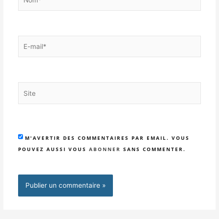
E-
mail*
Site
M'AVERTIR DES COMMENTAIRES PAR EMAIL. VOUS
POUVEZ AUSSI VOUS
ABONNER
SANS COMMENTER.