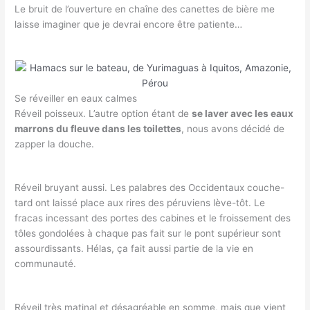
Le bruit de l’ouverture en chaîne des canettes de bière me
laisse imaginer que je devrai encore être patiente…
Se réveiller en eaux calmes
Réveil poisseux. L’autre option étant de
se laver avec les eaux
marrons du fleuve dans les toilettes
, nous avons décidé de
zapper la douche.
Réveil bruyant aussi. Les palabres des Occidentaux couche-
tard ont laissé place aux rires des péruviens lève-tôt. Le
fracas incessant des portes des cabines et le froissement des
tôles gondolées à chaque pas fait sur le pont supérieur sont
assourdissants. Hélas, ça fait aussi partie de la vie en
communauté.
Réveil très matinal et désagréable en somme, mais que vient