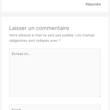
Répondre
Laisser un commentaire
Votre adresse e-mail ne sera pas publiée.
Les champs
obligatoires sont indiqués avec
*
Écrivez
ici…
Nom*