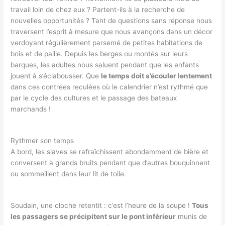
travail loin de chez eux ? Partent-ils à la recherche de
nouvelles opportunités ? Tant de questions sans réponse nous
traversent l’esprit à mesure que nous avançons dans un décor
verdoyant régulièrement parsemé de petites habitations de
bois et de paille. Depuis les berges ou montés sur leurs
barques, les adultes nous saluent pendant que les enfants
jouent à s’éclabousser. Que
le temps doit s’écouler lentement
dans ces contrées reculées où le calendrier n’est rythmé que
par le cycle des cultures et le passage des bateaux
marchands !
Rythmer son temps
A bord, les slaves se rafraîchissent abondamment de bière et
conversent à grands bruits pendant que d’autres bouquinnent
ou sommeillent dans leur lit de toile.
Soudain, une cloche retentit : c’est l’heure de la soupe !
Tous
les passagers se précipitent sur le pont inférieur
munis de