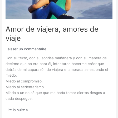
Amor de viajera, amores de
viaje
Laisser un commentaire
Con su texto, con su sonrisa mañanera y con su manera de
decirme que no era para él, intentaron hacerme créer que
detrás de mi caparazón de viajera enamorada se esconde el
miedo.
Miedo al compromiso.
Miedo al sedentarismo.
Miedo a un no sé que que me haría tomar ciertos riesgos a
cada despegue.
Lire la suite »