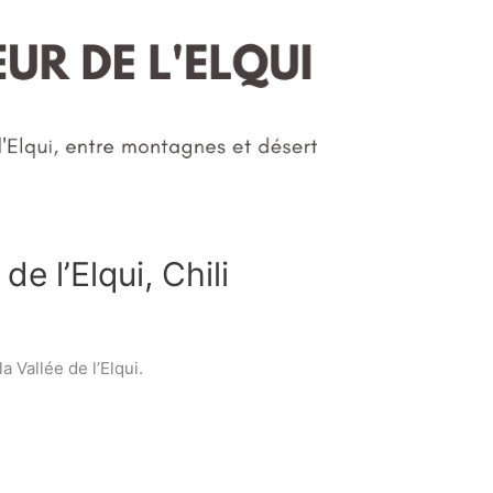
de l’Elqui, Chili
a Vallée de l’Elqui.