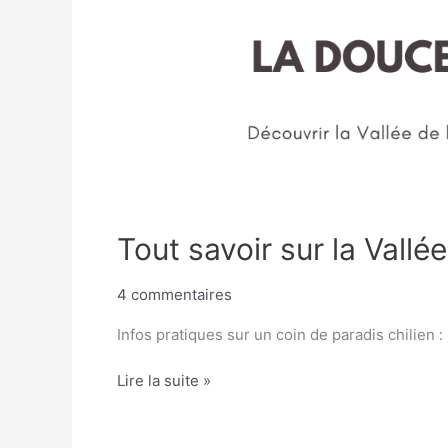
Tout savoir sur la Vallée 
4 commentaires
Infos pratiques sur un coin de paradis chilien : l
Lire la suite »