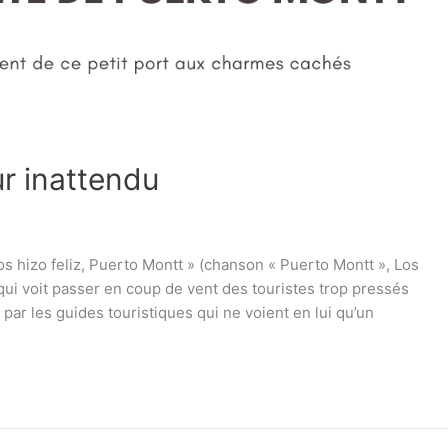
ur inattendu
s hizo feliz, Puerto Montt » (chanson « Puerto Montt », Los
 qui voit passer en coup de vent des touristes trop pressés
par les guides touristiques qui ne voient en lui qu’un